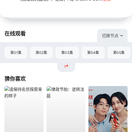
在线观看
切换节点
第01集
第02集
第03集
第04集
第05集
猜你喜欢