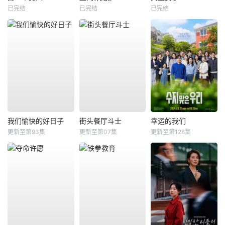
已完结
已完结
已完结
我们愉快的好日子
街头餐厅斗士
幸运的我们
更新至第93集
更新至第07集
更新至第128集