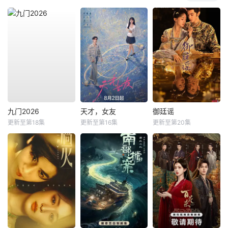
九门2026
天才，女友
御廷谣
更新至第18集
更新至第16集
更新至第20集