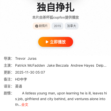
独自挣扎
本片由茶杯狐cupfox提供播放
剧情片
2015
加拿大
立即播放
导演：
Trevor
Juras
主演：
Patrick McFadden
Jake Beczala
Andrew Hayes
Delphine Roussel
更新：
2025-11-30 05:07
备注：
HD中字
语言：
英语
剧情：
A listless young man, upon learning he is ill, leaves hi
s job, girlfriend and city behind, and ventures alone into
th...
全文